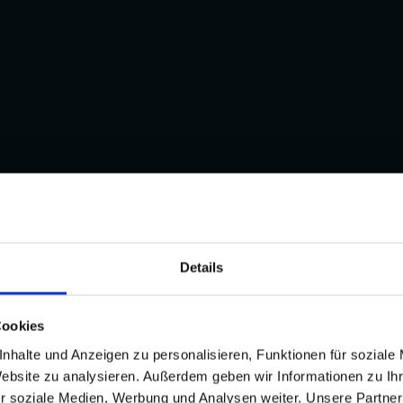
r Phasen
Details
Cookies
nhalte und Anzeigen zu personalisieren, Funktionen für soziale
Website zu analysieren. Außerdem geben wir Informationen zu I
r soziale Medien, Werbung und Analysen weiter. Unsere Partner