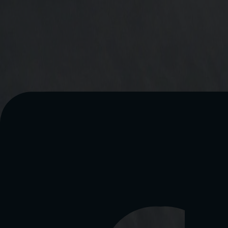
SERVICE