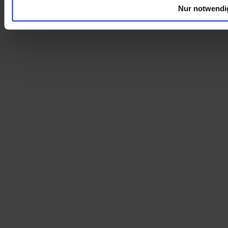
Nur notwendi