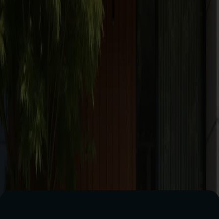
SERVICE