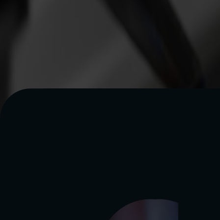
SERVICE